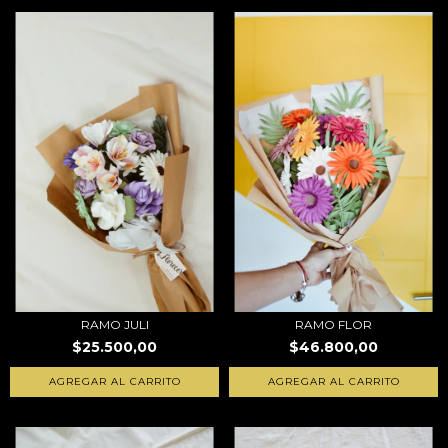
RAMO JULI
RAMO FLOR
$25.500,00
$46.800,00