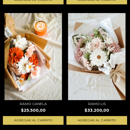
RAMO CANELA
RAMO LIS
$25.500,00
$33.200,00