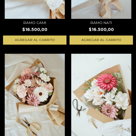
RAMO CAMI
RAMO NATI
$16.500,00
$16.500,00
AGREGAR AL CARRITO
AGREGAR AL CARRITO