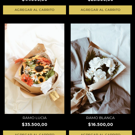
AGREGAR AL CARRITO
RAMO LUCIA
RAMO BLANCA
$35.500,00
$16.500,00