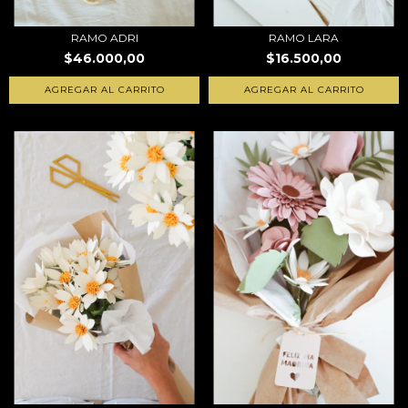
RAMO ADRI
RAMO LARA
$46.000,00
$16.500,00
AGREGAR AL CARRITO
AGREGAR AL CARRITO