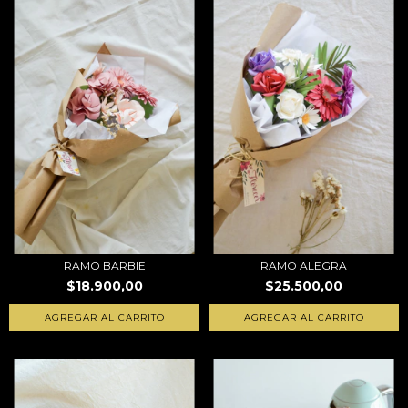
RAMO BARBIE
RAMO ALEGRA
$18.900,00
$25.500,00