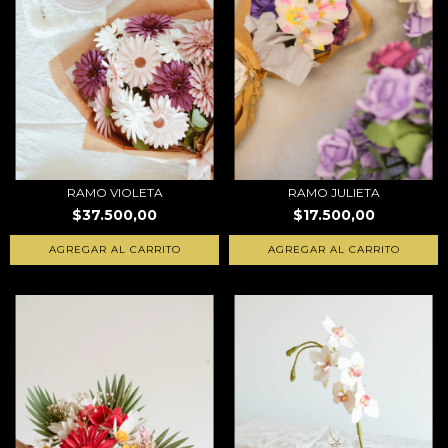
RAMO VIOLETA
RAMO JULIETA
$37.500,00
$17.500,00