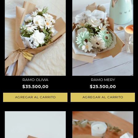
RAMO OLIVIA
RAMO MERY
$35.500,00
$25.500,00