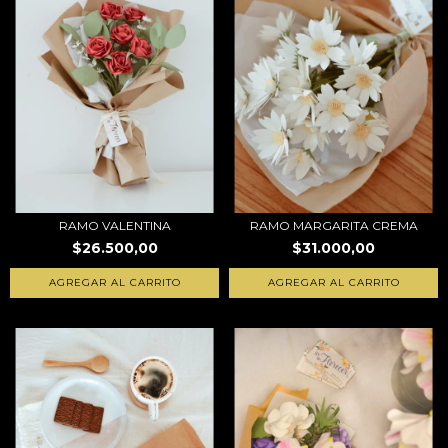
RAMO VALENTINA
RAMO MARGARITA CREMA
$26.500,00
$31.000,00
AGREGAR AL CARRITO