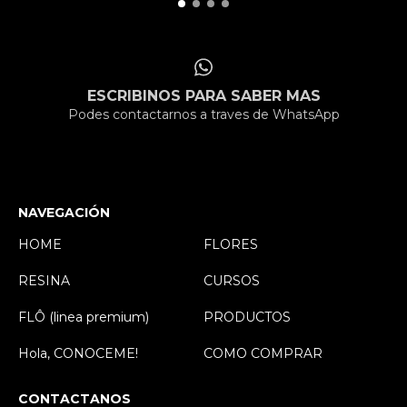
ESCRIBINOS PARA SABER MAS
Podes contactarnos a traves de WhatsApp
NAVEGACIÓN
HOME
FLORES
RESINA
CURSOS
FLÔ (linea premium)
PRODUCTOS
Hola, CONOCEME!
COMO COMPRAR
CONTACTANOS