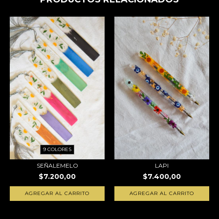
9 COLORES
SEÑALEMELO
LAPI
$7.200,00
$7.400,00
AGREGAR AL CARRITO
AGREGAR AL CARRITO