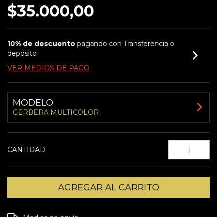
$35.000,00
10% de descuento
pagando con Transferencia o
depósito
VER MEDIOS DE PAGO
MODELO:
GERBERA MULTICOLOR
CANTIDAD
Entregas para el CP:
CAMBIAR CP