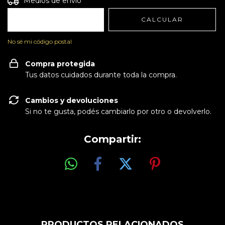
Medios de envío
CALCULAR
No sé mi código postal
Compra protegida
Tus datos cuidados durante toda la compra.
Cambios y devoluciones
Si no te gusta, podés cambiarlo por otro o devolverlo.
Compartir:
PRODUCTOS RELACIONADOS