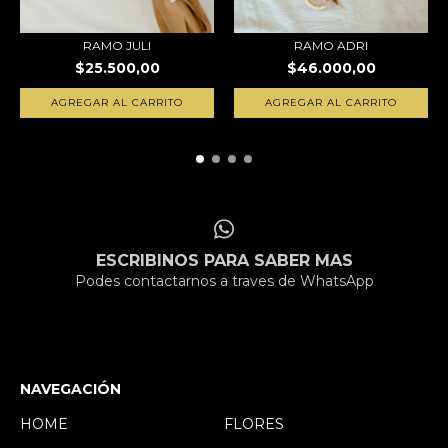
RAMO JULI
RAMO ADRI
$25.500,00
$46.000,00
AGREGAR AL CARRITO
ESCRIBINOS PARA SABER MAS
Podes contactarnos a traves de WhatsApp
NAVEGACIÓN
HOME
FLORES