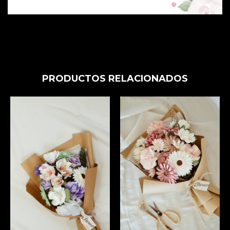
PRODUCTOS RELACIONADOS