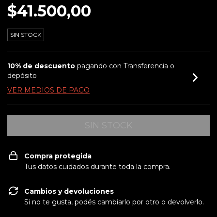
$41.500,00
SIN STOCK
10% de descuento
pagando con Transferencia o
depósito
VER MEDIOS DE PAGO
Compra protegida
Tus datos cuidados durante toda la compra.
Cambios y devoluciones
Si no te gusta, podés cambiarlo por otro o devolverlo.