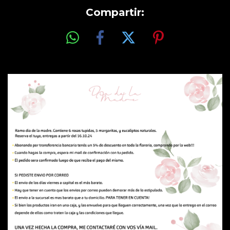
Compartir: