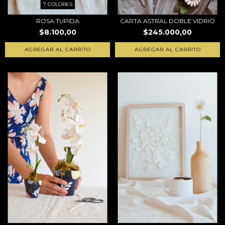
7 COLORES
ROSA TUPIDA
CARTA ASTRAL DOBLE VIDRIO
$8.100,00
$245.000,00
AGREGAR AL CARRITO