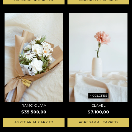
4 COLORES
RAMO OLIVIA
CLAVEL
$35.500,00
$7.100,00
AGREGAR AL CARRITO