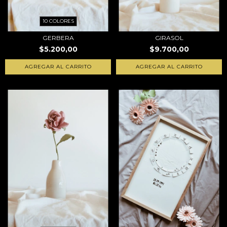
10 COLORES
GERBERA
GIRASOL
$5.200,00
$9.700,00
AGREGAR AL CARRITO
AGREGAR AL CARRITO