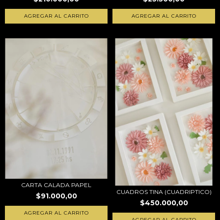
CARTA CALADA PAPEL
CUADROS TINA (CUADRIPTICO)
$91.000,00
$450.000,00