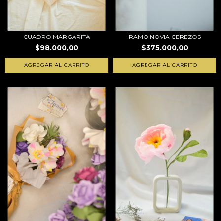
CUADRO MARGARITA
RAMO NOVIA CEREZOS
$98.000,00
$375.000,00