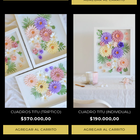
CUADROS TITU (TRIPTICO)
CUADRO TITU (INDIVIDUAL)
$570.000,00
$190.000,00