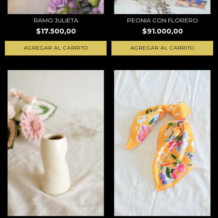
RAMO JULIETA
PEONIA CON FLORERO
$17.500,00
$91.000,00